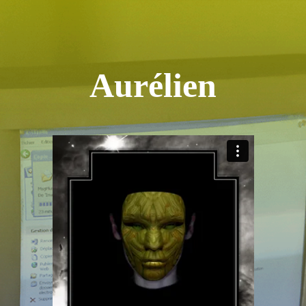
Aurélien