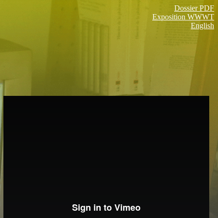
Dossier PDF
Exposition WWWT
English